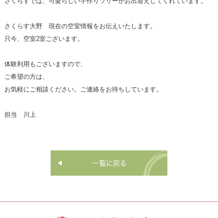
さくらすでは、可愛らしい手作りツリーがお出迎えしてくれています。
さくらす大野 現在の空室情報をお伝えいたします。
只今、空室2室ございます。
体験利用もございますので、
ご希望の方は、
お気軽にご相談ください。ご連絡をお待ちしています。
担当 川上