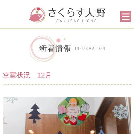
空室状況 12月